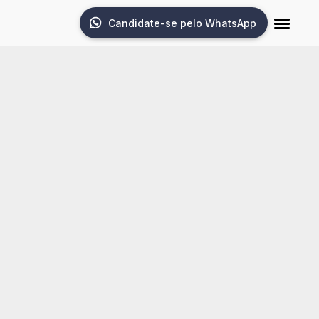
Candidate-se pelo WhatsApp