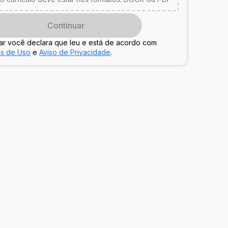
Continuar
ar você declara que leu e está de acordo com
s de Uso
e
Aviso de Privacidade
.