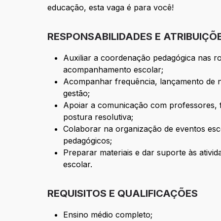
educação, esta vaga é para você!
RESPONSABILIDADES E ATRIBUIÇÕ
Auxiliar a coordenação pedagógica nas rot
acompanhamento escolar;
Acompanhar frequência, lançamento de n
gestão;
Apoiar a comunicação com professores, fa
postura resolutiva;
Colaborar na organização de eventos esc
pedagógicos;
Preparar materiais e dar suporte às ativid
escolar.
REQUISITOS E QUALIFICAÇÕES
Ensino médio completo;