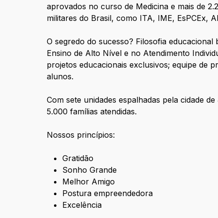
aprovados no curso de Medicina e mais de 2.
militares do Brasil, como ITA, IME, EsPCEx, A
O segredo do sucesso? Filosofia educacional b
Ensino de Alto Nível e no Atendimento Individ
projetos educacionais exclusivos; equipe de pr
alunos.
Com sete unidades espalhadas pela cidade de J
5.000 famílias atendidas.
Nossos princípios:
Gratidão
Sonho Grande
Melhor Amigo
Postura empreendedora
Excelência