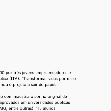
00 por três jovens empreendedores e
utica (ITA). “Transformar vidas por meio
nou o projeto a sair do papel.
do com maestria o sonho original de
 aprovados em universidades públicas
, entre outras), 115 alunos