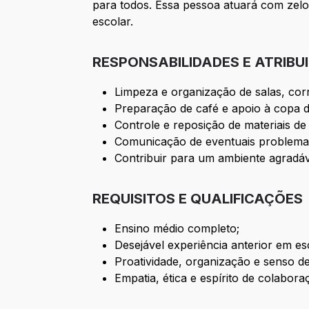
para todos. Essa pessoa atuará com zelo
escolar.
RESPONSABILIDADES E ATRIBU
Limpeza e organização de salas, cor
Preparação de café e apoio à copa da
Controle e reposição de materiais de
Comunicação de eventuais problemas
Contribuir para um ambiente agradáv
REQUISITOS E QUALIFICAÇÕES
Ensino médio completo;
Desejável experiência anterior em e
Proatividade, organização e senso de
Empatia, ética e espírito de colabora