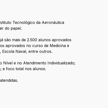
stituto Tecnológico da Aeronáutica
ir do papel.
 já são mais de 2.500 alunos aprovados
nos aprovados no curso de Medicina e
 Escola Naval, entre outros.
o Nível e no Atendimento Individualizado;
; e foco total nos alunos.
atendidas.