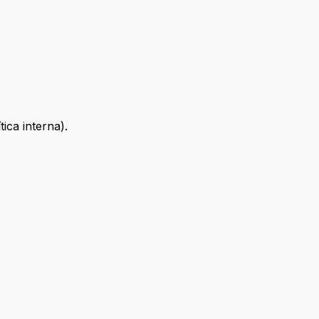
ica interna).