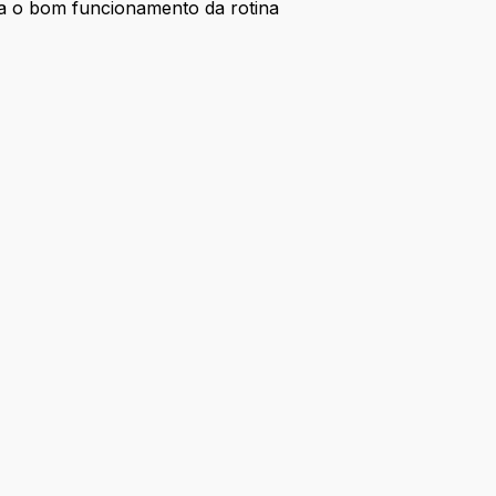
ra o bom funcionamento da rotina