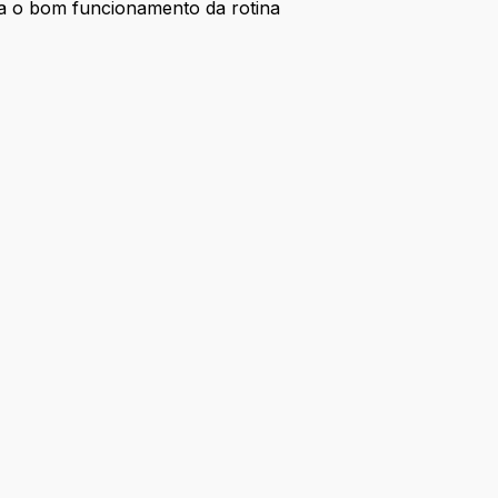
ra o bom funcionamento da rotina