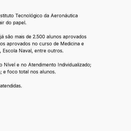
stituto Tecnológico da Aeronáutica
ir do papel.
 já são mais de 2.500 alunos aprovados
nos aprovados no curso de Medicina e
 Escola Naval, entre outros.
o Nível e no Atendimento Individualizado;
; e foco total nos alunos.
atendidas.