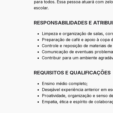
para todos. Essa pessoa atuará com zelo
escolar.
RESPONSABILIDADES E ATRIBU
Limpeza e organização de salas, cor
Preparação de café e apoio à copa da
Controle e reposição de materiais de
Comunicação de eventuais problemas
Contribuir para um ambiente agradáv
REQUISITOS E QUALIFICAÇÕES
Ensino médio completo;
Desejável experiência anterior em e
Proatividade, organização e senso de
Empatia, ética e espírito de colabora