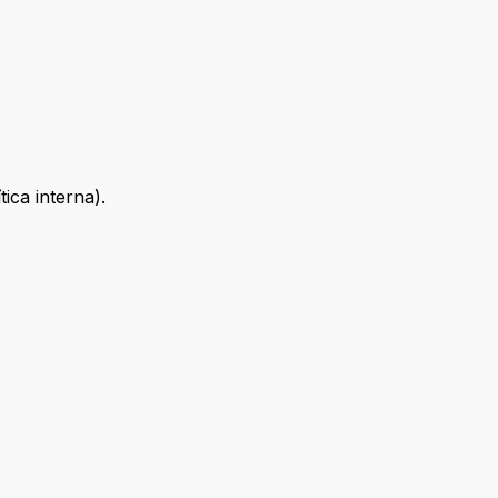
ica interna).